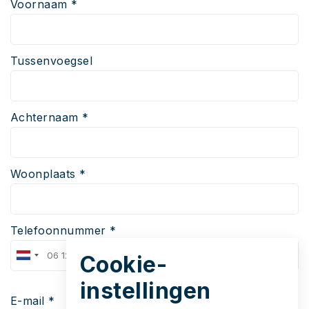
Voornaam *
Tussenvoegsel
Achternaam *
Woonplaats *
Telefoonnummer *
Cookie-
instellingen
E-mail *